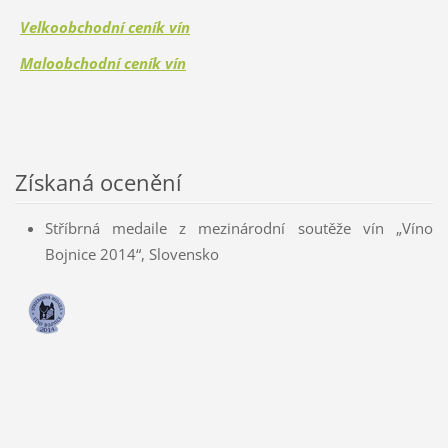
Velkoobchodní ceník vín
Maloobchodní ceník vín
Získaná ocenění
Stříbrná medaile z mezinárodní soutěže vín „Víno
Bojnice 2014“, Slovensko