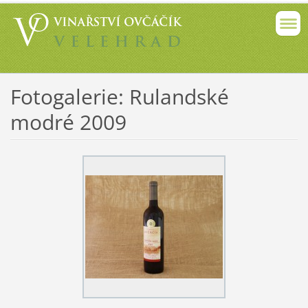
Fotogalerie: Rulandské
modré 2009