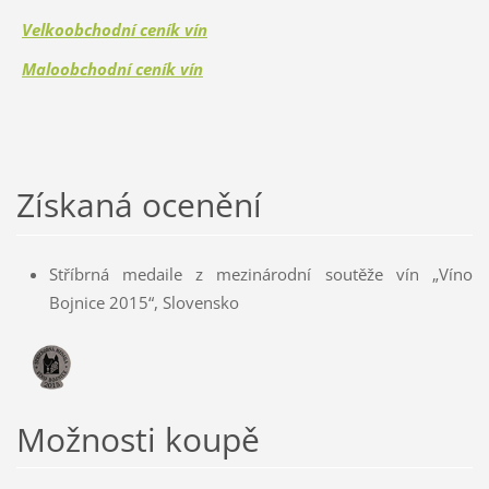
Velkoobchodní ceník vín
Maloobchodní ceník vín
Získaná ocenění
Stříbrná medaile z mezinárodní soutěže vín „Víno
Bojnice 2015“, Slovensko
Možnosti koupě