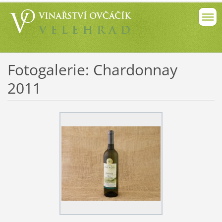
Fotogalerie: Chardonnay
2011