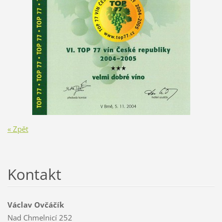
« Zpět
Kontakt
Václav Ovčáčík
Nad Chmelnicí 252