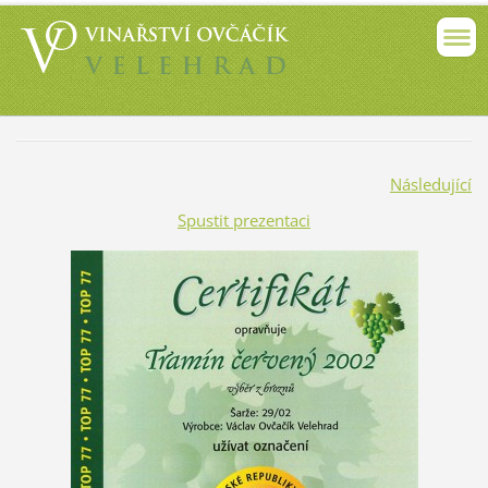
Následující
Spustit prezentaci