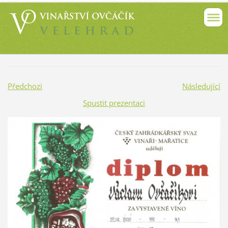
Předchozí
Následující
Spustit prezentaci